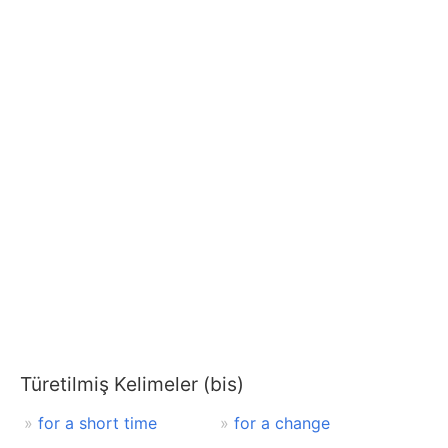
Türetilmiş Kelimeler (bis)
for a short time
for a change