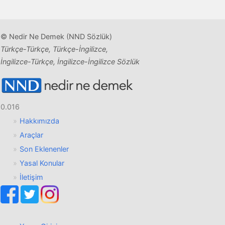
© Nedir Ne Demek (NND Sözlük)
Türkçe-Türkçe, Türkçe-İngilizce,
İngilizce-Türkçe, İngilizce-İngilizce Sözlük
0.016
Hakkımızda
Araçlar
Son Eklenenler
Yasal Konular
İletişim