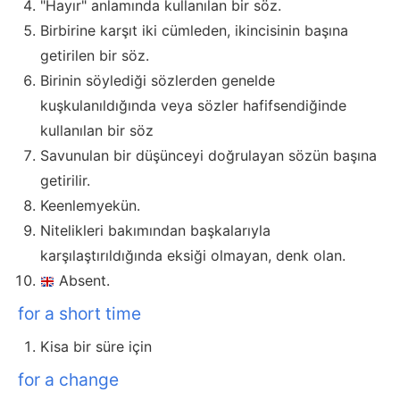
"Hayır" anlamında kullanılan bir söz.
Birbirine karşıt iki cümleden, ikincisinin başına
getirilen bir söz.
Birinin söylediği sözlerden genelde
kuşkulanıldığında veya sözler hafifsendiğinde
kullanılan bir söz
Savunulan bir düşünceyi doğrulayan sözün başına
getirilir.
Keenlemyekün.
Nitelikleri bakımından başkalarıyla
karşılaştırıldığında eksiği olmayan, denk olan.
Absent.
for a short time
Kisa bir süre için
for a change