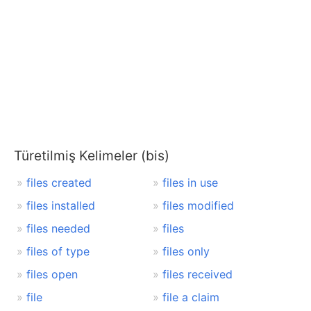
Türetilmiş Kelimeler (bis)
files created
files in use
files installed
files modified
files needed
files
files of type
files only
files open
files received
file
file a claim