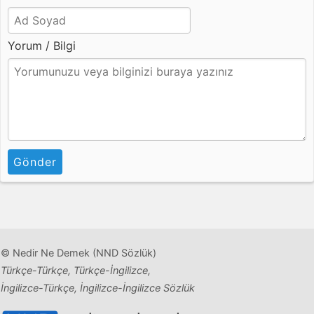
Yorum / Bilgi
Gönder
© Nedir Ne Demek (NND Sözlük)
Türkçe-Türkçe, Türkçe-İngilizce,
İngilizce-Türkçe, İngilizce-İngilizce Sözlük