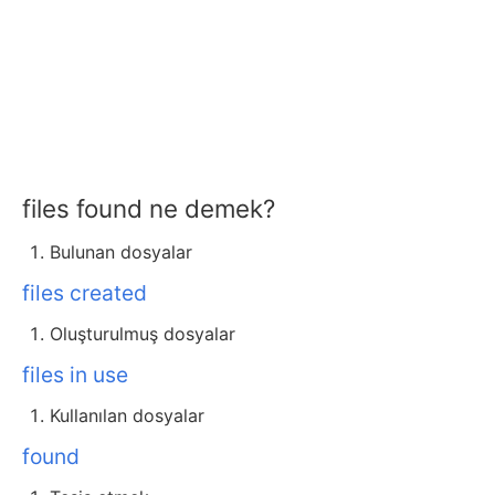
files found ne demek?
Bulunan dosyalar
files created
Oluşturulmuş dosyalar
files in use
Kullanılan dosyalar
found