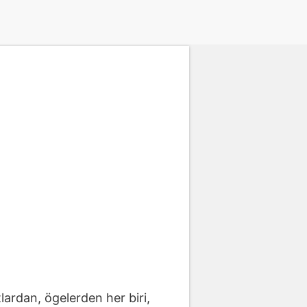
tlardan, ögelerden her biri,