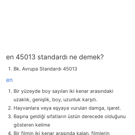
en 45013 standardı ne demek?
Bk. Avrupa Standardı 45013
en
Bir yüzeyde boy sayılan iki kenar arasındaki
uzaklık, genişlik, boy, uzunluk karşıtı.
Hayvanlara veya eşyaya vurulan damga, işaret.
Başına geldiği sıfatların üstün derecede olduğunu
gösteren kelime
Bir filmin iki kenar arasında kalan, filmlerin