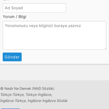
Yorum / Bilgi
Gönder
© Nedir Ne Demek (NND Sözlük)
Türkçe-Türkçe, Türkçe-İngilizce,
İngilizce-Türkçe, İngilizce-İngilizce Sözlük