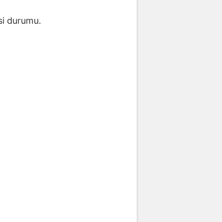
si durumu.