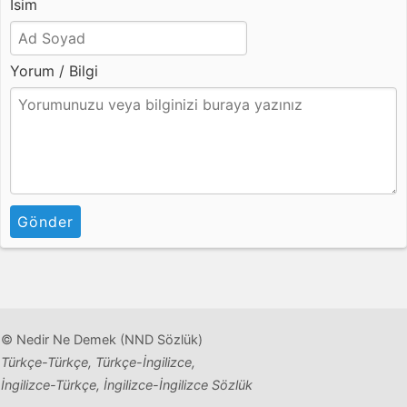
İsim
Yorum / Bilgi
Gönder
© Nedir Ne Demek (NND Sözlük)
Türkçe-Türkçe, Türkçe-İngilizce,
İngilizce-Türkçe, İngilizce-İngilizce Sözlük