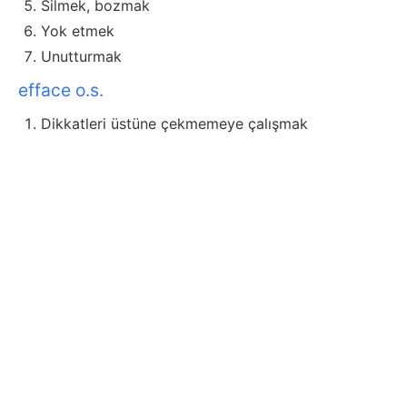
Silmek, bozmak
Yok etmek
Unutturmak
efface o.s.
Dikkatleri üstüne çekmemeye çalışmak