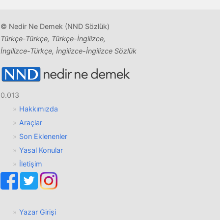
© Nedir Ne Demek (NND Sözlük)
Türkçe-Türkçe, Türkçe-İngilizce,
İngilizce-Türkçe, İngilizce-İngilizce Sözlük
0.013
Hakkımızda
Araçlar
Son Eklenenler
Yasal Konular
İletişim
Yazar Girişi