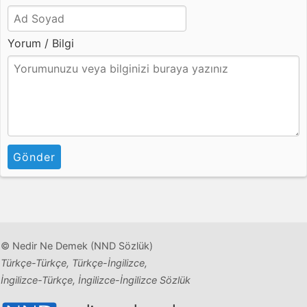
Yorum / Bilgi
Gönder
© Nedir Ne Demek (NND Sözlük)
Türkçe-Türkçe, Türkçe-İngilizce,
İngilizce-Türkçe, İngilizce-İngilizce Sözlük