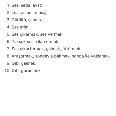
Ses, seda, avaz
İma, anlam, mesaj
Gürültü, şamata
Ses erimi
Ses çıkarmak, ses vermek
Yüksek sesle ilân etmek
Ses çıkarttırmak, çalmak, öttürmek
Araştırmak, sondayla bakmak, sonda ile yoklamak
Gibi gelmek.
Gibi görünmek