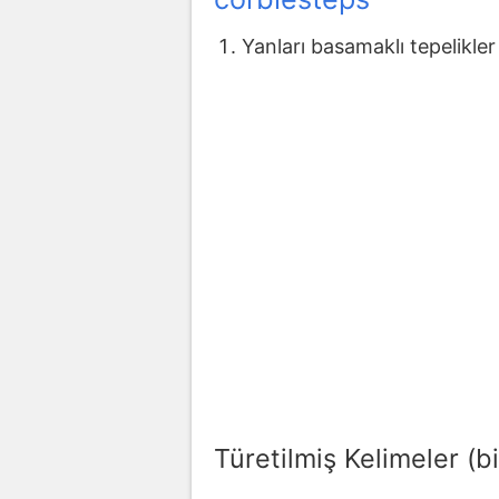
Yanları basamaklı tepelikler
Türetilmiş Kelimeler (bi