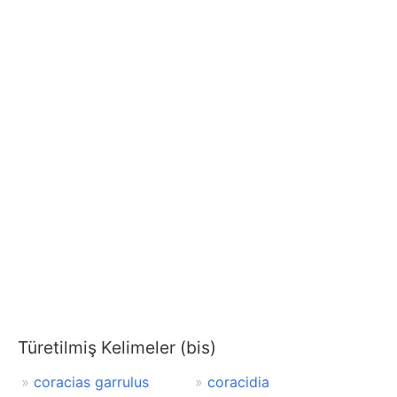
Türetilmiş Kelimeler (bis)
coracias garrulus
coracidia