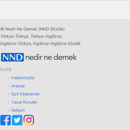
© Nedir Ne Demek (NND Sözlük)
Türkçe-Türkçe, Türkçe-İngilizce,
İngilizce-Türkçe, İngilizce-İngilizce Sözlük
0.010
Hakkımızda
Araçlar
Son Eklenenler
Yasal Konular
İletişim