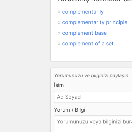
complementarily
complementarity principle
complement base
complement of a set
Yorumunuzu ve bilginizi paylaşın
İsim
Yorum / Bilgi