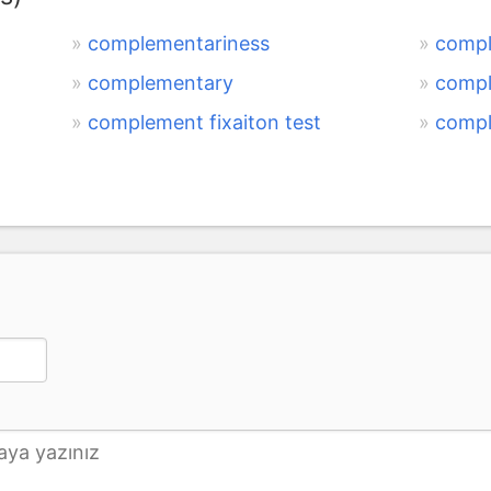
complementariness
compl
complementary
comp
complement fixaiton test
compl