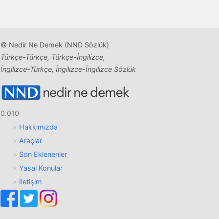
© Nedir Ne Demek (NND Sözlük)
Türkçe-Türkçe, Türkçe-İngilizce,
İngilizce-Türkçe, İngilizce-İngilizce Sözlük
0.010
Hakkımızda
Araçlar
Son Eklenenler
Yasal Konular
İletişim