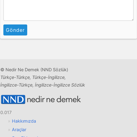
Gönder
© Nedir Ne Demek (NND Sözlük)
Türkçe-Türkçe, Türkçe-İngilizce,
İngilizce-Türkçe, İngilizce-İngilizce Sözlük
0.017
Hakkımızda
Araçlar