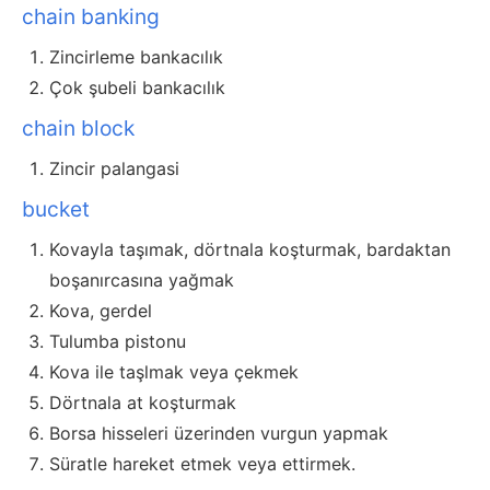
chain banking
Zincirleme bankacılık
Çok şubeli bankacılık
chain block
Zincir palangasi
bucket
Kovayla taşımak, dörtnala koşturmak, bardaktan
boşanırcasına yağmak
Kova, gerdel
Tulumba pistonu
Kova ile taşlmak veya çekmek
Dörtnala at koşturmak
Borsa hisseleri üzerinden vurgun yapmak
Süratle hareket etmek veya ettirmek.