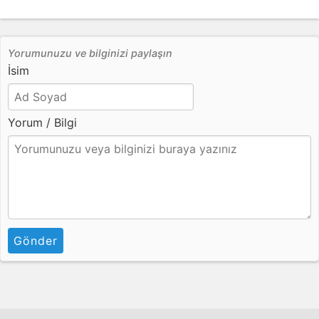
Yorumunuzu ve bilginizi paylaşın
İsim
Yorum / Bilgi
Gönder