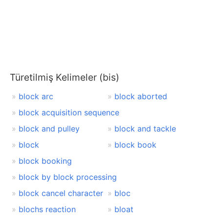
Türetilmiş Kelimeler (bis)
block arc
block aborted
block acquisition sequence
block and pulley
block and tackle
block
block book
block booking
block by block processing
block cancel character
bloc
blochs reaction
bloat