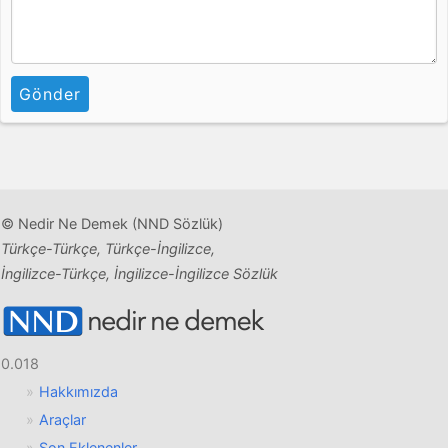
Gönder
© Nedir Ne Demek (NND Sözlük)
Türkçe-Türkçe, Türkçe-İngilizce,
İngilizce-Türkçe, İngilizce-İngilizce Sözlük
0.018
Hakkımızda
Araçlar
Son Eklenenler