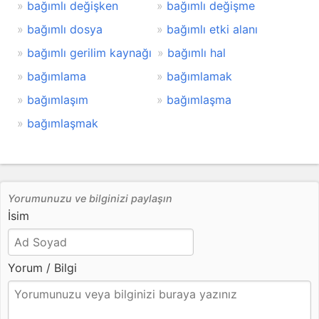
bağımlı değişken
bağımlı değişme
bağımlı dosya
bağımlı etki alanı
bağımlı gerilim kaynağı
bağımlı hal
bağımlama
bağımlamak
bağımlaşım
bağımlaşma
bağımlaşmak
Yorumunuzu ve bilginizi paylaşın
İsim
Yorum / Bilgi