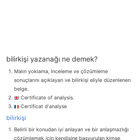
bilirkişi yazanağı ne demek?
Malın yoklama, inceleme ve çözümleme
sonuçlarını açıklayan ve bilirkişi eliyle düzenlenen
belge.
Certificate of analysis.
Certificat d'analyse
bilirkişi
Belirli bir konudan iyi anlayan ve bir anlaşmazlığı
çözümlemek için kendisine başvurulan kimse,