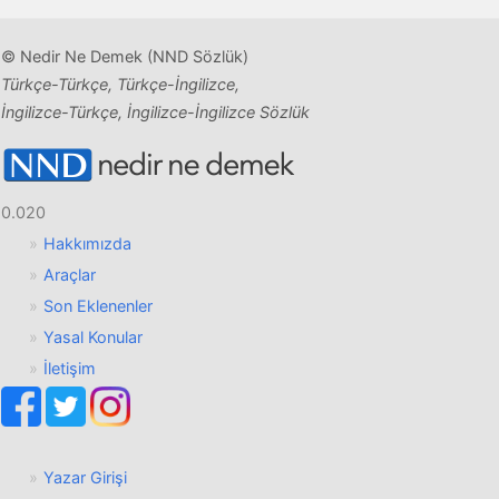
© Nedir Ne Demek (NND Sözlük)
Türkçe-Türkçe, Türkçe-İngilizce,
İngilizce-Türkçe, İngilizce-İngilizce Sözlük
0.020
Hakkımızda
Araçlar
Son Eklenenler
Yasal Konular
İletişim
Yazar Girişi