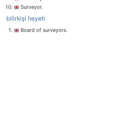
Surveyor.
bilirkişi heyeti
Board of surveyors.