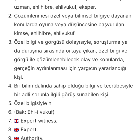
uzman, ehlihibre, ehlivukuf, eksper.
Çözümlenmesi özel veya bilimsel bilgiye dayanan
konularda oyuna veya düşüncesine başvurulan
kimse, ehlihibre, ehlivukuf.
Özel bilgi ve görgüsü dolayısıyle, soruşturma ya
da duruşma sırasında ortaya çıkan, özel bilgi ve
görgü ile çözümlenebilecek olay ve konularda,
gerçeğin aydınlanması için yargıcın yararlandığı
kişi.
Bir bilim dalında sahip olduğu bilgi ve tecrübesiyle
bir adli sorunla ilgili görüş sunabilen kişi.
Özel bilgisiyle h
(Bak: Ehl-i vukuf)
Expert witness.
Expert.
Authority.