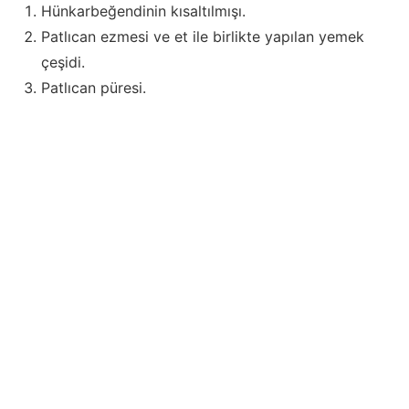
Hünkarbeğendinin kısaltılmışı.
Patlıcan ezmesi ve et ile birlikte yapılan yemek
çeşidi.
Patlıcan püresi.