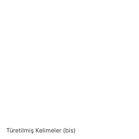
Türetilmiş Kelimeler (bis)