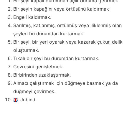
Bir şeyi kapalı durumdan açık duruma getirmek
Bir şeyin kapağını veya örtüsünü kaldırmak
Engeli kaldırmak.
Sarılmış, katlanmış, örtülmüş veya iliklenmiş olan
şeyleri bu durumdan kurtarmak
Bir şeyi, bir yeri oyarak veya kazarak çukur, delik
oluşturmak.
Tıkalı bir şeyi bu durumdan kurtarmak.
Çevresini genişletmek.
Birbirinden uzaklaştırmak.
Almacı çalıştırmak için düğmeye basmak ya da
düğmeyi çevirmek.
Unbind.