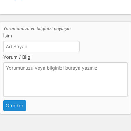
Yorumunuzu ve bilginizi paylaşın
İsim
Yorum / Bilgi
Gönder