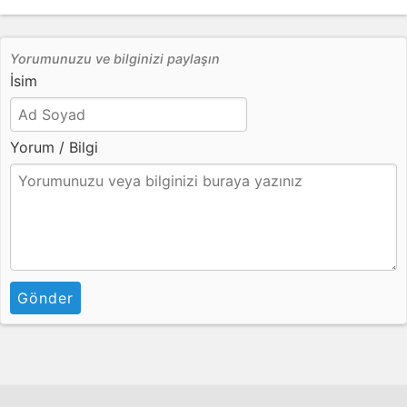
Yorumunuzu ve bilginizi paylaşın
İsim
Yorum / Bilgi
Gönder