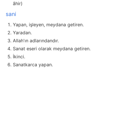
âhir)
sani
Yapan, işleyen, meydana getiren.
Yaradan.
Allah'ın adlarındandır.
Sanat eseri olarak meydana getiren.
İkinci.
Sanatkarca yapan.