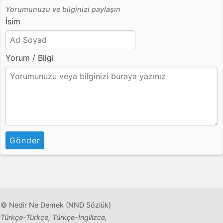
Yorumunuzu ve bilginizi paylaşın
İsim
Yorum / Bilgi
Gönder
© Nedir Ne Demek (NND Sözlük)
Türkçe-Türkçe, Türkçe-İngilizce,