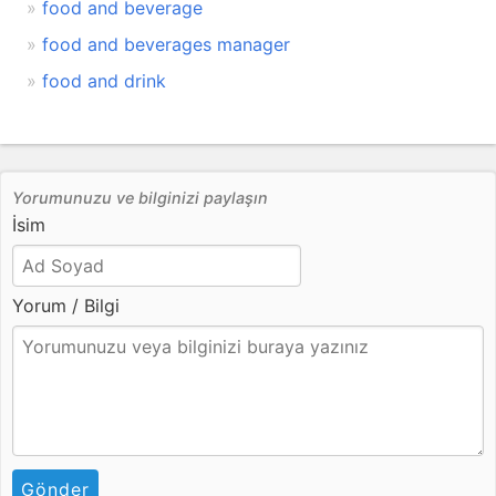
food and beverage
food and beverages manager
food and drink
Yorumunuzu ve bilginizi paylaşın
İsim
Yorum / Bilgi
Gönder