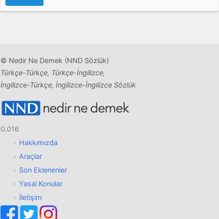
© Nedir Ne Demek (NND Sözlük)
Türkçe-Türkçe, Türkçe-İngilizce,
İngilizce-Türkçe, İngilizce-İngilizce Sözlük
0.016
Hakkımızda
Araçlar
Son Eklenenler
Yasal Konular
İletişim