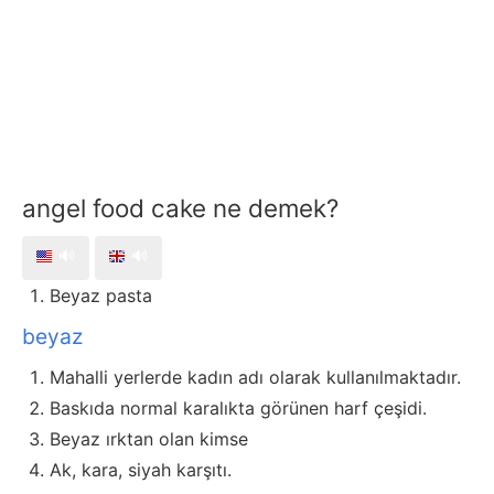
angel food cake ne demek?
🔊
🔊
Beyaz pasta
beyaz
Mahalli yerlerde kadın adı olarak kullanılmaktadır.
Baskıda normal karalıkta görünen harf çeşidi.
Beyaz ırktan olan kimse
Ak, kara, siyah karşıtı.