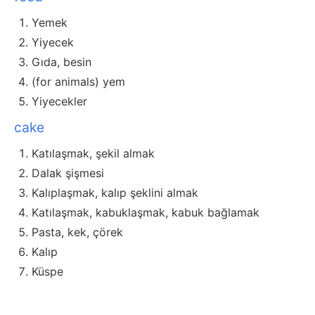
Yemek
Yiyecek
Gıda, besin
(for animals) yem
Yiyecekler
cake
Katılaşmak, şekil almak
Dalak şişmesi
Kalıplaşmak, kalıp şeklini almak
Katılaşmak, kabuklaşmak, kabuk bağlamak
Pasta, kek, çörek
Kalıp
Küspe