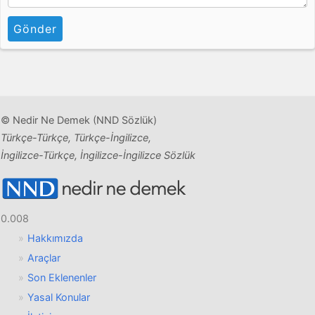
Gönder
© Nedir Ne Demek (NND Sözlük)
Türkçe-Türkçe, Türkçe-İngilizce,
İngilizce-Türkçe, İngilizce-İngilizce Sözlük
0.008
Hakkımızda
Araçlar
Son Eklenenler
Yasal Konular