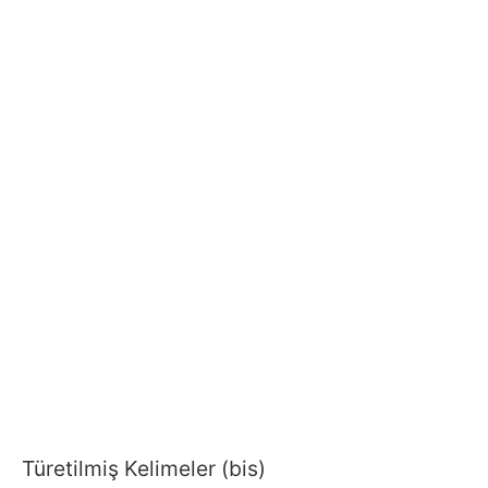
Türetilmiş Kelimeler (bis)