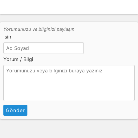
Yorumunuzu ve bilginizi paylaşın
İsim
Yorum / Bilgi
Gönder