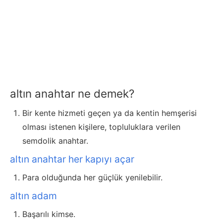
altın anahtar ne demek?
Bir kente hizmeti geçen ya da kentin hemşerisi
olması istenen kişilere, topluluklara verilen
semdolik anahtar.
altın anahtar her kapıyı açar
Para olduğunda her güçlük yenilebilir.
altın adam
Başarılı kimse.