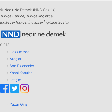
© Nedir Ne Demek (NND Sözlük)
Türkçe-Türkçe, Türkçe-İngilizce,
İngilizce-Türkçe, İngilizce-İngilizce Sözlük
0.018
Hakkımızda
Araçlar
Son Eklenenler
Yasal Konular
İletişim
Yazar Girişi