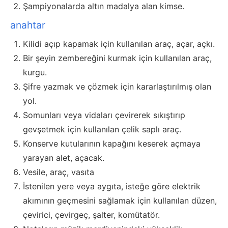
Şampiyonalarda altın madalya alan kimse.
anahtar
Kilidi açıp kapamak için kullanılan araç, açar, açkı.
Bir şeyin zembereğini kurmak için kullanılan araç,
kurgu.
Şifre yazmak ve çözmek için kararlaştırılmış olan
yol.
Somunları veya vidaları çevirerek sıkıştırıp
gevşetmek için kullanılan çelik saplı araç.
Konserve kutularının kapağını keserek açmaya
yarayan alet, açacak.
Vesile, araç, vasıta
İstenilen yere veya aygıta, isteğe göre elektrik
akımının geçmesini sağlamak için kullanılan düzen,
çevirici, çevirgeç, şalter, komütatör.