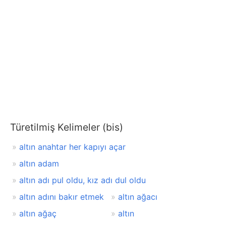
Türetilmiş Kelimeler (bis)
altın anahtar her kapıyı açar
altın adam
altın adı pul oldu, kız adı dul oldu
altın adını bakır etmek
altın ağacı
altın ağaç
altın