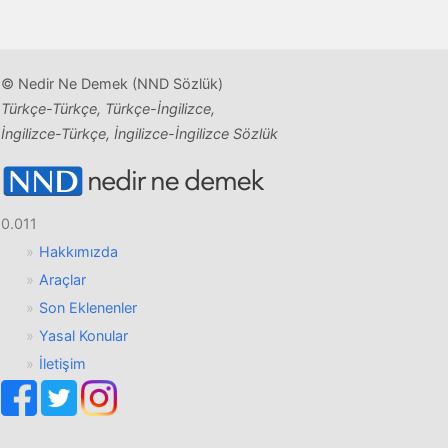
© Nedir Ne Demek (NND Sözlük)
Türkçe-Türkçe, Türkçe-İngilizce,
İngilizce-Türkçe, İngilizce-İngilizce Sözlük
0.011
Hakkımızda
Araçlar
Son Eklenenler
Yasal Konular
İletişim