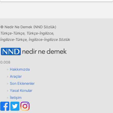
© Nedir Ne Demek (NND Sözlük)
Türkçe-Türkçe, Türkçe-İngilizce,
İngilizce-Türkçe, İngilizce-İngilizce Sözlük
0.008
Hakkımızda
Araçlar
Son Eklenenler
Yasal Konular
İletişim