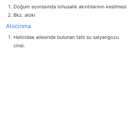
Doğum sonrasında lohusalık akıntılarının kesilmesi
Bkz. aloki
Alocinma
Helicidae ailesinde bulunan tatlı su salyangozu
cinsi.