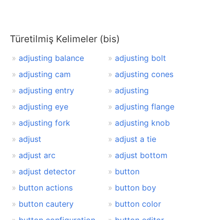
Türetilmiş Kelimeler (bis)
adjusting balance
adjusting bolt
adjusting cam
adjusting cones
adjusting entry
adjusting
adjusting eye
adjusting flange
adjusting fork
adjusting knob
adjust
adjust a tie
adjust arc
adjust bottom
adjust detector
button
button actions
button boy
button cautery
button color