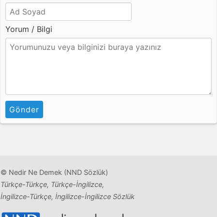
Yorum / Bilgi
Gönder
© Nedir Ne Demek (NND Sözlük)
Türkçe-Türkçe, Türkçe-İngilizce,
İngilizce-Türkçe, İngilizce-İngilizce Sözlük