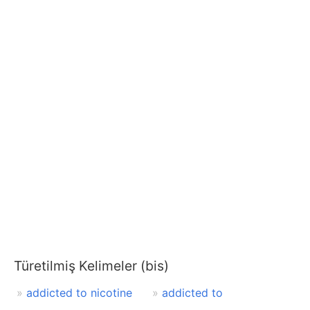
Türetilmiş Kelimeler (bis)
addicted to nicotine
addicted to