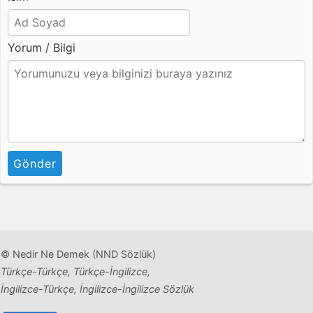
Yorum / Bilgi
Gönder
© Nedir Ne Demek (NND Sözlük)
Türkçe-Türkçe, Türkçe-İngilizce,
İngilizce-Türkçe, İngilizce-İngilizce Sözlük