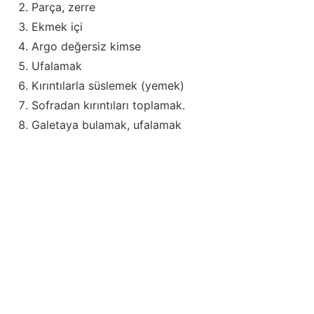
Parça, zerre
Ekmek içi
Argo değersiz kimse
Ufalamak
Kırıntılarla süslemek (yemek)
Sofradan kırıntıları toplamak.
Galetaya bulamak, ufalamak