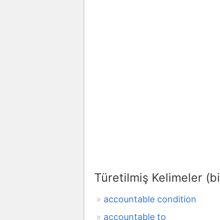
Türetilmiş Kelimeler (bi
accountable condition
accountable to