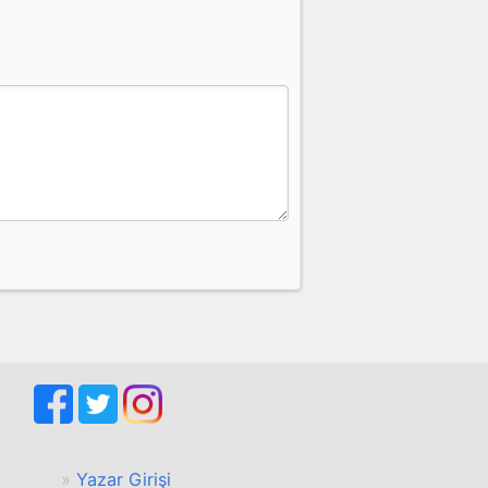
Yazar Girişi