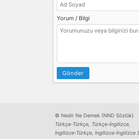
Yorum / Bilgi
Gönder
© Nedir Ne Demek (NND Sözlük)
Türkçe-Türkçe, Türkçe-İngilizce,
İngilizce-Türkçe, İngilizce-İngilizce