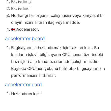
Bk. ivdireç
Bk. ivdirici
Herhangi bir organın çalışmasını veya kimyasal bir
olayın hızını artıran ilaç veya madde.
Accelerator.
accelerator board
Bilgisayarınızı hızlandırmak için takılan kart. Bu
kartların işlevi, bilgisayarın CPU'sunun üzerindeki
bazı işleri alıp kendi üzerlerinde çalıştırmasıdır.
Böylece CPU'nun yükünü hafifletip bilgisayarınızın
performansını arttırırlar.
accelerator card
Hızlandırıcı kart