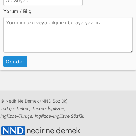
Yorum / Bilgi
Gönder
© Nedir Ne Demek (NND Sözlük)
Türkçe-Türkçe, Türkçe-İngilizce,
İngilizce-Türkçe, İngilizce-İngilizce Sözlük