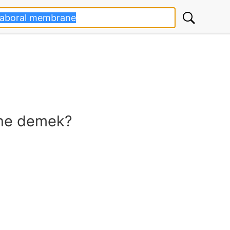
ne demek?