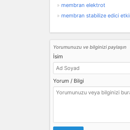
membran elektrot
membran stabilize edici etki
Yorumunuzu ve bilginizi paylaşın
İsim
Yorum / Bilgi