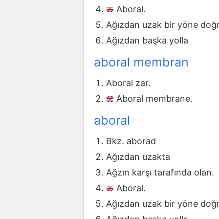
Aboral.
Ağızdan uzak bir yöne doğ
Ağızdan başka yolla
aboral membran
Aboral zar.
Aboral membrane.
aboral
Bkz. aborad
Ağızdan uzakta
Ağzın karşı tarafında olan.
Aboral.
Ağızdan uzak bir yöne doğ