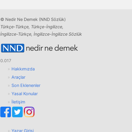
© Nedir Ne Demek (NND Sözlük)
Türkçe-Türkçe, Türkçe-İngilizce,
İngilizce-Türkçe, İngilizce-İngilizce Sözlük
0.017
Hakkımızda
Araçlar
Son Eklenenler
Yasal Konular
İletişim
Yazar Girişi