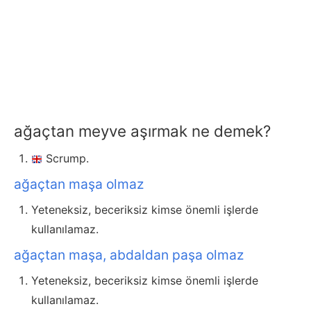
ağaçtan meyve aşırmak ne demek?
Scrump.
ağaçtan maşa olmaz
Yeteneksiz, beceriksiz kimse önemli işlerde
kullanılamaz.
ağaçtan maşa, abdaldan paşa olmaz
Yeteneksiz, beceriksiz kimse önemli işlerde
kullanılamaz.