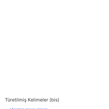
Türetilmiş Kelimeler (bis)