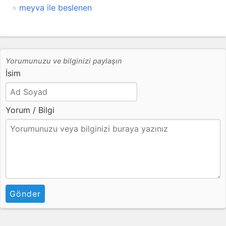
meyva ile beslenen
Yorumunuzu ve bilginizi paylaşın
İsim
Yorum / Bilgi
Gönder