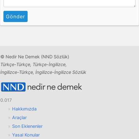
Gönder
© Nedir Ne Demek (NND Sözlük)
Türkçe-Türkçe, Türkçe-İngilizce,
İngilizce-Türkçe, İngilizce-İngilizce Sözlük
0.017
Hakkımızda
Araçlar
Son Eklenenler
Yasal Konular