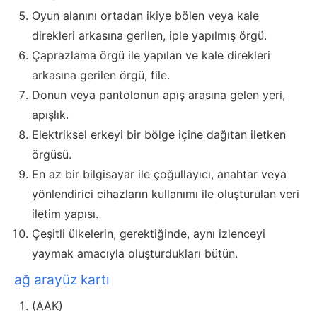
Oyun alanını ortadan ikiye bölen veya kale
direkleri arkasına gerilen, iple yapılmış örgü.
Çaprazlama örgü ile yapılan ve kale direkleri
arkasına gerilen örgü, file.
Donun veya pantolonun apış arasına gelen yeri,
apışlık.
Elektriksel erkeyi bir bölge içine dağıtan iletken
örgüsü.
En az bir bilgisayar ile çoğullayıcı, anahtar veya
yönlendirici cihazların kullanımı ile oluşturulan veri
iletim yapısı.
Çeşitli ülkelerin, gerektiğinde, aynı izlenceyi
yaymak amacıyla oluşturdukları bütün.
ağ arayüz kartı
(AAK)