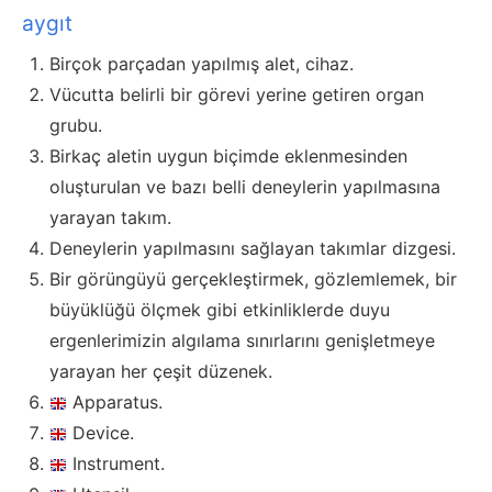
aygıt
Birçok parçadan yapılmış alet, cihaz.
Vücutta belirli bir görevi yerine getiren organ
grubu.
Birkaç aletin uygun biçimde eklenmesinden
oluşturulan ve bazı belli deneylerin yapılmasına
yarayan takım.
Deneylerin yapılmasını sağlayan takımlar dizgesi.
Bir görüngüyü gerçekleştirmek, gözlemlemek, bir
büyüklüğü ölçmek gibi etkinliklerde duyu
ergenlerimizin algılama sınırlarını genişletmeye
yarayan her çeşit düzenek.
Apparatus.
Device.
Instrument.