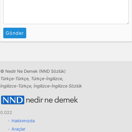
Gönder
© Nedir Ne Demek (NND Sözlük)
Türkçe-Türkçe, Türkçe-İngilizce,
İngilizce-Türkçe, İngilizce-İngilizce Sözlük
0.022
Hakkımızda
Araçlar