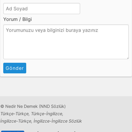
Yorum / Bilgi
Gönder
© Nedir Ne Demek (NND Sözlük)
Türkçe-Türkçe, Türkçe-İngilizce,
İngilizce-Türkçe, İngilizce-İngilizce Sözlük