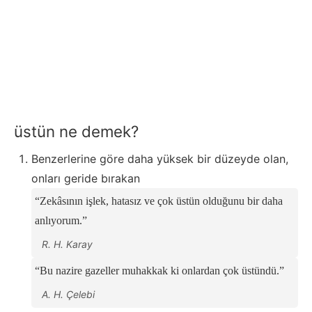
üstün ne demek?
Benzerlerine göre daha yüksek bir düzeyde olan,
onları geride bırakan
Zekâsının işlek, hatasız ve çok üstün olduğunu bir daha
anlıyorum.
R. H. Karay
Bu nazire gazeller muhakkak ki onlardan çok üstündü.
A. H. Çelebi