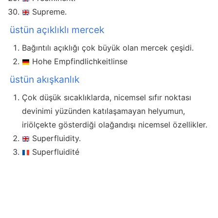
Supreme.
üstün açıklıklı mercek
Bağıntılı açıklığı çok büyük olan mercek çeşidi.
Hohe Empfindlichkeitlinse
üstün akışkanlık
Çok düşük sıcaklıklarda, nicemsel sıfır noktası
devinimi yüzünden katılaşamayan helyumun,
iriölçekte gösterdiği olağandışı nicemsel özellikler.
Superfluidity.
Superfluidité