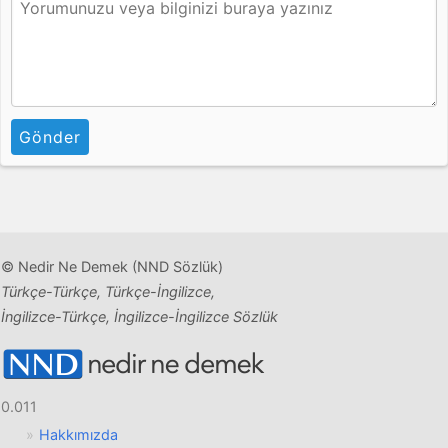
Gönder
© Nedir Ne Demek (NND Sözlük)
Türkçe-Türkçe, Türkçe-İngilizce,
İngilizce-Türkçe, İngilizce-İngilizce Sözlük
0.011
Hakkımızda