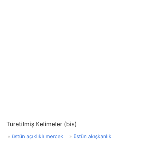
Türetilmiş Kelimeler (bis)
üstün açıklıklı mercek
üstün akışkanlık