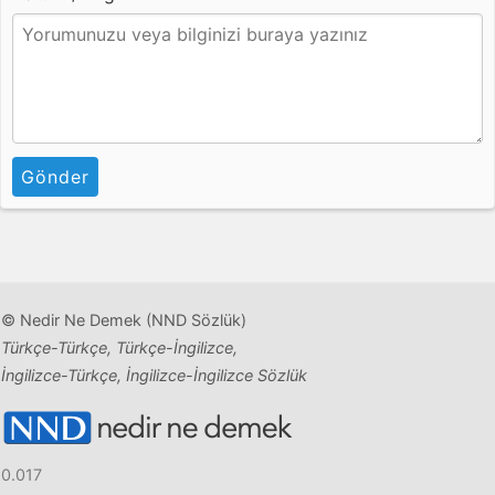
Gönder
© Nedir Ne Demek (NND Sözlük)
Türkçe-Türkçe, Türkçe-İngilizce,
İngilizce-Türkçe, İngilizce-İngilizce Sözlük
0.017