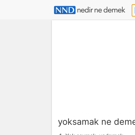
yoksamak ne dem