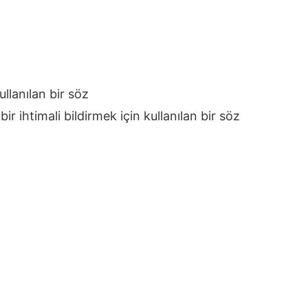
llanılan bir söz
 bir ihtimali bildirmek için kullanılan bir söz