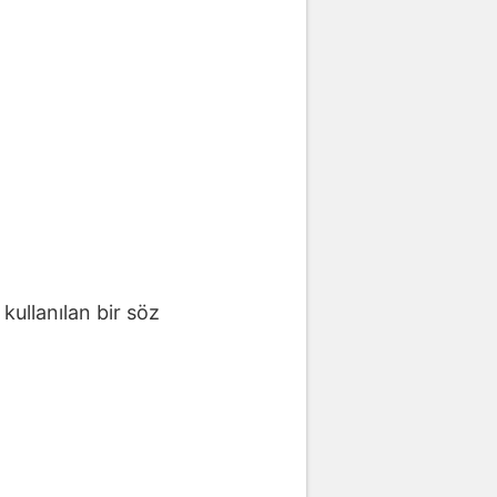
kullanılan bir söz