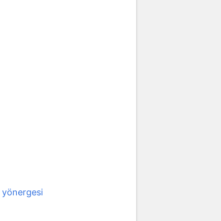
 yönergesi