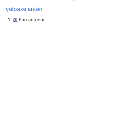
yelpaze anten
Fan antenna