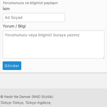
Yorumunuzu ve bilginizi paylaşın
İsim
Yorum / Bilgi
Gönder
© Nedir Ne Demek (NND Sözlük)
Türkçe-Türkçe, Türkçe-İngilizce,