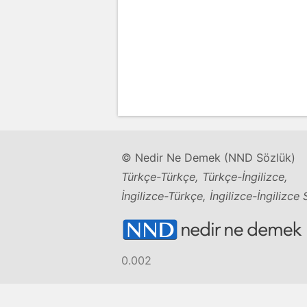
© Nedir Ne Demek (NND Sözlük)
Türkçe-Türkçe, Türkçe-İngilizce,
İngilizce-Türkçe, İngilizce-İngilizce
0.002