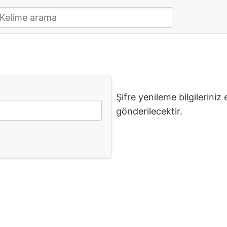
Şifre yenileme bilgileriniz
gönderilecektir.