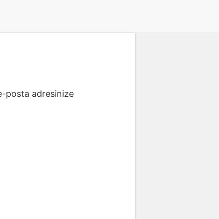
 e-posta adresinize