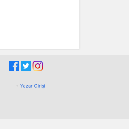
Yazar Girişi