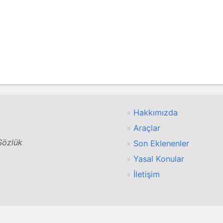
Hakkımızda
Araçlar
 Sözlük
Son Eklenenler
Yasal Konular
İletişim