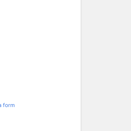
a form