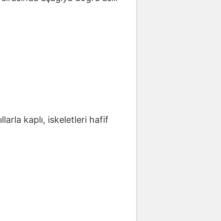
rla kaplı, iskeletleri hafif