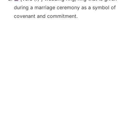
during a marriage ceremony as a symbol of
covenant and commitment.