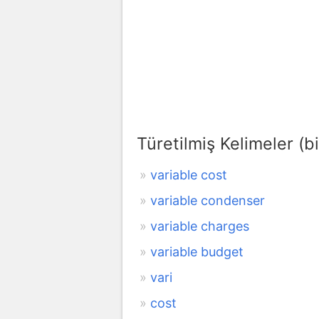
Türetilmiş Kelimeler (bi
variable cost
variable condenser
variable charges
variable budget
vari
cost