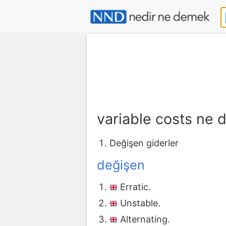
variable costs ne
Değişen giderler
değişen
Erratic.
Unstable.
Alternating.