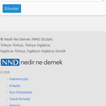
Gönder
© Nedir Ne Demek (NND Sözlük)
Türkçe-Türkçe, Türkçe-İngilizce,
İngilizce-Türkçe, İngilizce-İngilizce Sözlük
0.008
Hakkımızda
Araçlar
Son Eklenenler
Yasal Konular
İletişim