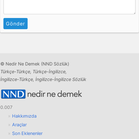
Gönder
© Nedir Ne Demek (NND Sözlük)
Türkçe-Türkçe, Türkçe-İngilizce,
İngilizce-Türkçe, İngilizce-İngilizce Sözlük
0.007
Hakkımızda
Araçlar
Son Eklenenler