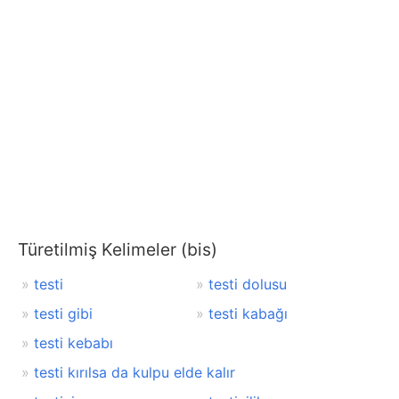
Türetilmiş Kelimeler (bis)
testi
testi dolusu
testi gibi
testi kabağı
testi kebabı
testi kırılsa da kulpu elde kalır