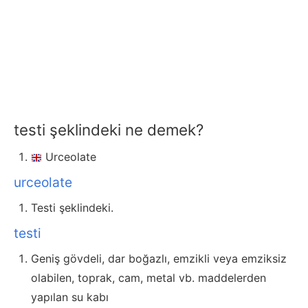
testi şeklindeki ne demek?
Urceolate
urceolate
Testi şeklindeki.
testi
Geniş gövdeli, dar boğazlı, emzikli veya emziksiz
olabilen, toprak, cam, metal vb. maddelerden
yapılan su kabı