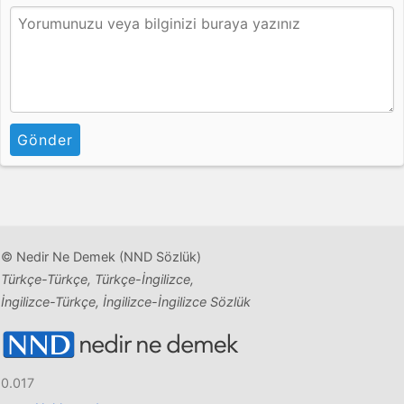
Gönder
© Nedir Ne Demek (NND Sözlük)
Türkçe-Türkçe, Türkçe-İngilizce,
İngilizce-Türkçe, İngilizce-İngilizce Sözlük
0.017