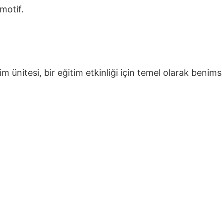
motif.
im ünitesi, bir eğitim etkinliği için temel olarak ben