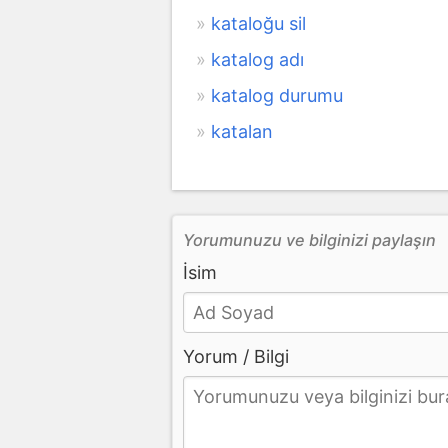
kataloğu sil
katalog adı
katalog durumu
katalan
Yorumunuzu ve bilginizi paylaşın
İsim
Yorum / Bilgi