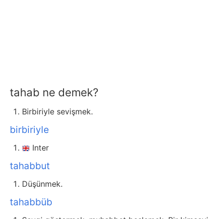
tahab ne demek?
Birbiriyle sevişmek.
birbiriyle
Inter
tahabbut
Düşünmek.
tahabbüb