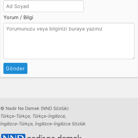
Yorum / Bilgi
Gönder
© Nedir Ne Demek (NND Sözlük)
Türkçe-Türkçe, Türkçe-İngilizce,
İngilizce-Türkçe, İngilizce-İngilizce Sözlük