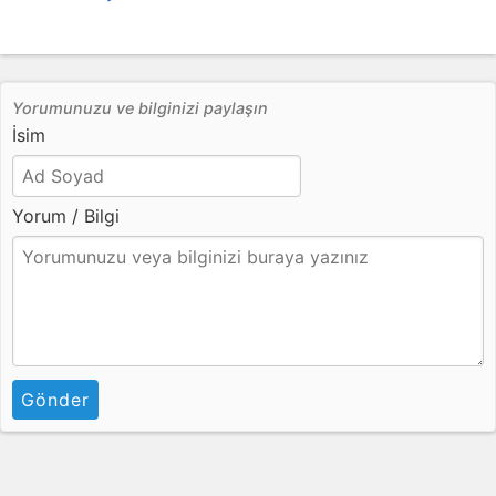
Yorumunuzu ve bilginizi paylaşın
İsim
Yorum / Bilgi
Gönder