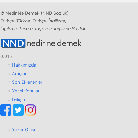
© Nedir Ne Demek (NND Sözlük)
Türkçe-Türkçe, Türkçe-İngilizce,
İngilizce-Türkçe, İngilizce-İngilizce Sözlük
0.015
Hakkımızda
Araçlar
Son Eklenenler
Yasal Konular
İletişim
Yazar Girişi