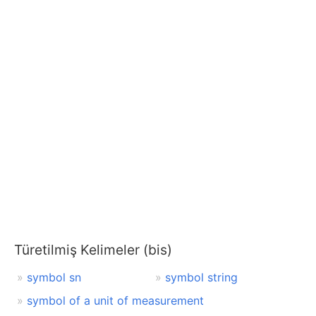
Türetilmiş Kelimeler (bis)
symbol sn
symbol string
symbol of a unit of measurement